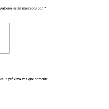
gatorios están marcados con
*
ara la próxima vez que comente.