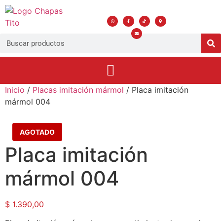
Inicio
/
Placas imitación mármol
/ Placa imitación
mármol 004
AGOTADO
Placa imitación
mármol 004
$
1.390,00