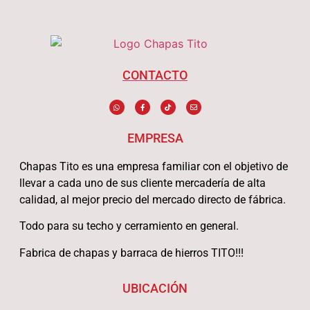
CONTACTO
EMPRESA
Chapas Tito es una empresa familiar con el objetivo de
llevar a cada uno de sus cliente mercadería de alta
calidad, al mejor precio del mercado directo de fábrica.
Todo para su techo y cerramiento en general.
Fabrica de chapas y barraca de hierros TITO!!!
UBICACIÓN