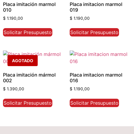
Placa imitación marmol
Placa imitacion marmol
010
019
$
1.190,00
$
1.190,00
Solicitar Presupuesto
Solicitar Presupuesto
AGOTADO
Placa imitación mármol
Placa imitacion marmol
002
016
$
1.390,00
$
1.190,00
Solicitar Presupuesto
Solicitar Presupuesto