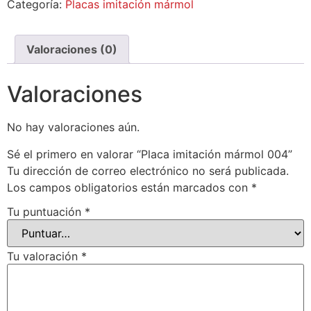
Categoría:
Placas imitación mármol
Valoraciones (0)
Valoraciones
No hay valoraciones aún.
Sé el primero en valorar “Placa imitación mármol 004”
Tu dirección de correo electrónico no será publicada.
Los campos obligatorios están marcados con
*
Tu puntuación
*
Tu valoración
*