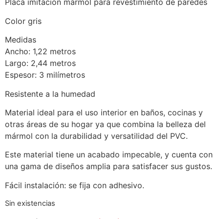
Placa imitación mármol para revestimiento de paredes
Color gris
Medidas
Ancho: 1,22 metros
Largo: 2,44 metros
Espesor: 3 milímetros
Resistente a la humedad
Material ideal para el uso interior en baños, cocinas y
otras áreas de su hogar ya que combina la belleza del
mármol con la durabilidad y versatilidad del PVC.
Este material tiene un acabado impecable, y cuenta con
una gama de diseños amplia para satisfacer sus gustos.
Fácil instalación: se fija con adhesivo.
Sin existencias