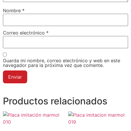
Nombre
*
Correo electrónico
*
Guarda mi nombre, correo electrónico y web en este
navegador para la próxima vez que comente.
Productos relacionados