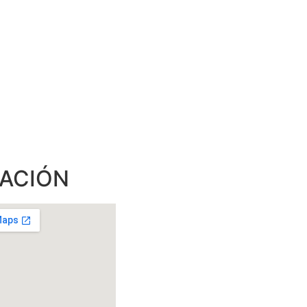
CACIÓN