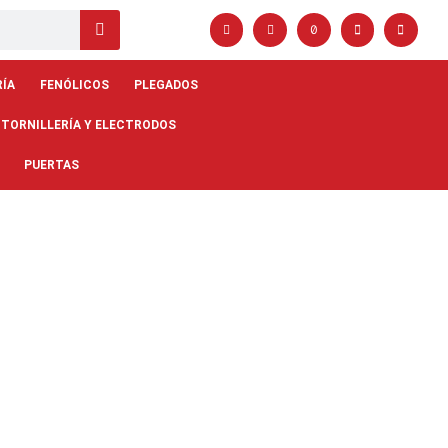
RÍA
FENÓLICOS
PLEGADOS
 TORNILLERÍA Y ELECTRODOS
PUERTAS