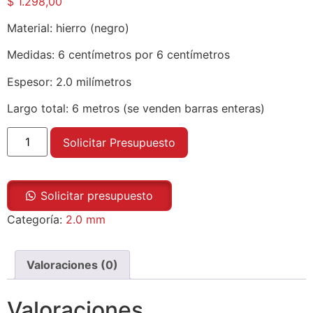
$
1.298,00
Material: hierro (negro)
Medidas: 6 centímetros por 6 centímetros
Espesor: 2.0 milímetros
Largo total: 6 metros (se venden barras enteras)
Solicitar Presupuesto
Solicitar presupuesto
Categoría:
2.0 mm
Valoraciones (0)
Valoraciones