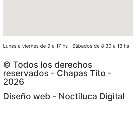
Lunes a viernes de 9 a 17 hs | Sábados de 8:30 a 13 hs
© Todos los derechos
reservados - Chapas Tito -
2026
Diseño web - Noctiluca Digital