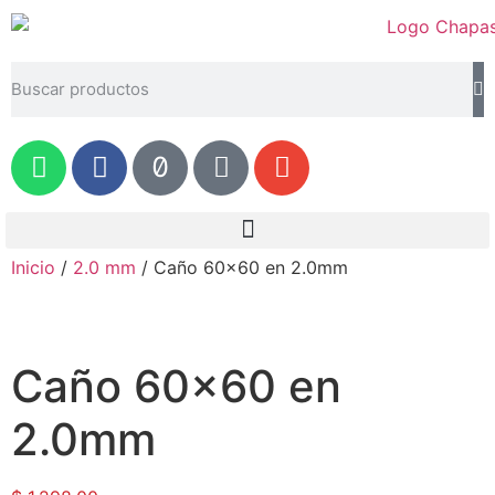
Inicio
/
2.0 mm
/ Caño 60×60 en 2.0mm
Caño 60×60 en
2.0mm