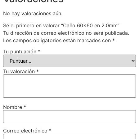
No hay valoraciones aún.
Sé el primero en valorar “Caño 60×60 en 2.0mm”
Tu dirección de correo electrónico no será publicada.
Los campos obligatorios están marcados con
*
Tu puntuación
*
Tu valoración
*
Nombre
*
Correo electrónico
*