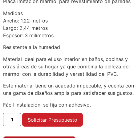
Placa imitación mármol para revestimiento de paredes
Medidas
Ancho: 1,22 metros
Largo: 2,44 metros
Espesor: 3 milímetros
Resistente a la humedad
Material ideal para el uso interior en baños, cocinas y
otras áreas de su hogar ya que combina la belleza del
mármol con la durabilidad y versatilidad del PVC.
Este material tiene un acabado impecable, y cuenta con
una gama de diseños amplia para satisfacer sus gustos.
Fácil instalación: se fija con adhesivo.
Solicitar Presupuesto