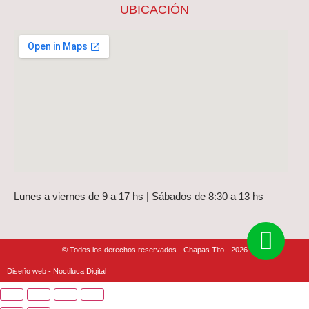
UBICACIÓN
Lunes a viernes de 9 a 17 hs | Sábados de 8:30 a 13 hs
© Todos los derechos reservados - Chapas Tito - 2026
Diseño web - Noctiluca Digital