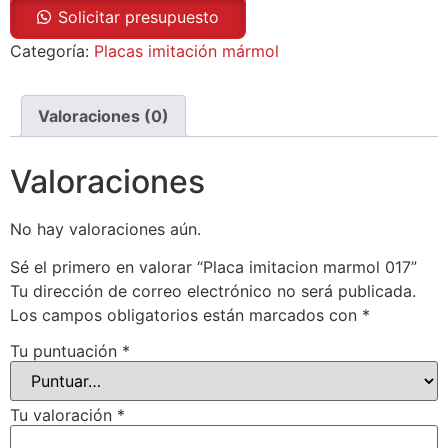
Solicitar presupuesto
Categoría:
Placas imitación mármol
Valoraciones (0)
Valoraciones
No hay valoraciones aún.
Sé el primero en valorar “Placa imitacion marmol 017”
Tu dirección de correo electrónico no será publicada.
Los campos obligatorios están marcados con
*
Tu puntuación
*
Tu valoración
*