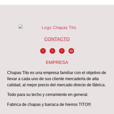
CONTACTO
EMPRESA
Chapas Tito es una empresa familiar con el objetivo de
llevar a cada uno de sus cliente mercadería de alta
calidad, al mejor precio del mercado directo de fábrica.
Todo para su techo y cerramiento en general.
Fabrica de chapas y barraca de hierros TITO!!!