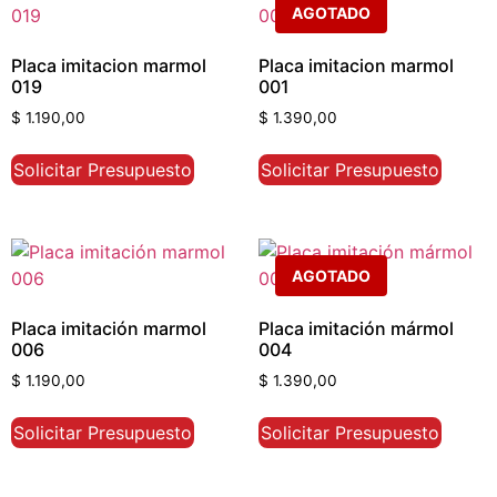
AGOTADO
Placa imitacion marmol
Placa imitacion marmol
019
001
$
1.190,00
$
1.390,00
Solicitar Presupuesto
Solicitar Presupuesto
AGOTADO
Placa imitación marmol
Placa imitación mármol
006
004
$
1.190,00
$
1.390,00
Solicitar Presupuesto
Solicitar Presupuesto