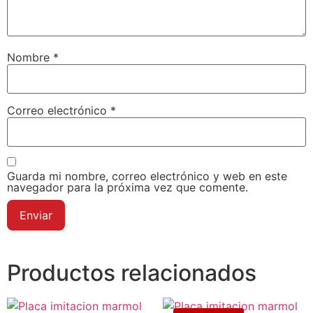
Nombre
*
Correo electrónico
*
Guarda mi nombre, correo electrónico y web en este
navegador para la próxima vez que comente.
Productos relacionados