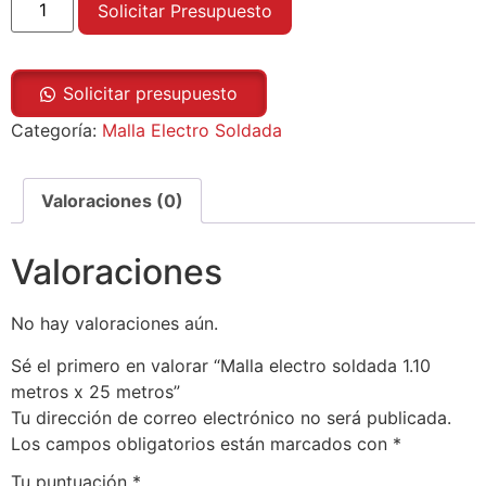
Solicitar Presupuesto
Solicitar presupuesto
Categoría:
Malla Electro Soldada
Valoraciones (0)
Valoraciones
No hay valoraciones aún.
Sé el primero en valorar “Malla electro soldada 1.10
metros x 25 metros”
Tu dirección de correo electrónico no será publicada.
Los campos obligatorios están marcados con
*
Tu puntuación
*