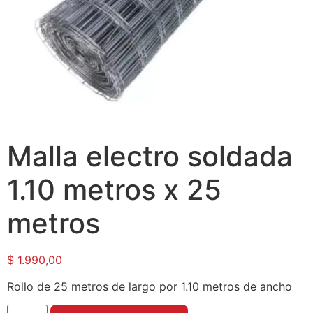
Malla electro soldada
1.10 metros x 25
metros
$
1.990,00
Rollo de 25 metros de largo por 1.10 metros de ancho