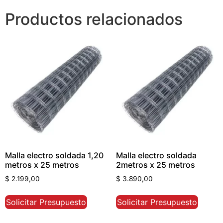
Productos relacionados
Malla electro soldada 1,20
Malla electro soldada
metros x 25 metros
2metros x 25 metros
$
2.199,00
$
3.890,00
Solicitar Presupuesto
Solicitar Presupuesto