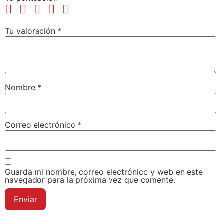
Tu valoración
*
Nombre
*
Correo electrónico
*
Guarda mi nombre, correo electrónico y web en este
navegador para la próxima vez que comente.