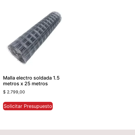
Malla electro soldada 1.5
metros x 25 metros
$
2.799,00
Solicitar Presupuesto