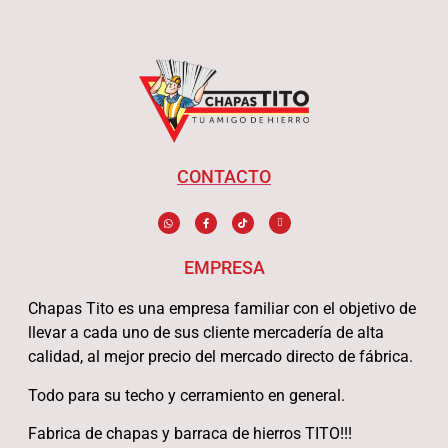
CONTACTO
EMPRESA
Chapas Tito es una empresa familiar con el objetivo de
llevar a cada uno de sus cliente mercadería de alta
calidad, al mejor precio del mercado directo de fábrica.
Todo para su techo y cerramiento en general.
Fabrica de chapas y barraca de hierros TITO!!!