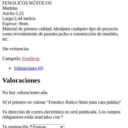
FENOLICOS RÚSTICOS
Medidas
Ancho:1,22
Largo:2,44 metros
Espesor: 9mm
Material de primera calidad, idealpara cualquier tipo de proyecto
como revestimiento de paredes,techo o construcción de muebles,
etc.
Sin existencias
Categoría:
Fenólicos
Valoraciones (0)
Valoraciones
No hay valoraciones aún.
Sé el primero en valorar “Fenolico Rutico 9mm (una cara pulida)”
Tu dirección de correo electrónico no será publicada.
Los campos
obligatorios están marcados con
*
Tu puntuación
*