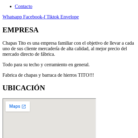
Contacto
Whatsapp
Facebook-f
Tiktok
Envelope
EMPRESA
Chapas Tito es una empresa familiar con el objetivo de llevar a cada
uno de sus cliente mercadería de alta calidad, al mejor precio del
mercado directo de fábrica.
Todo para su techo y cerramiento en general.
Fabrica de chapas y barraca de hierros TITO!!!
UBICACIÓN