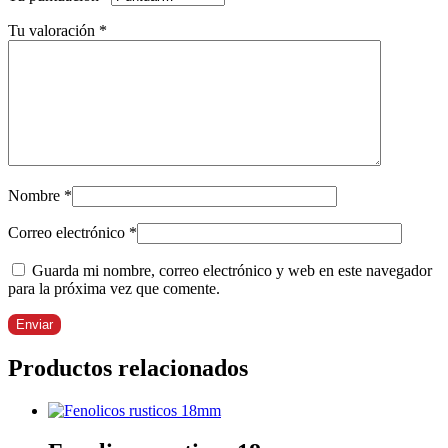
Tu valoración
*
Nombre
*
Correo electrónico
*
Guarda mi nombre, correo electrónico y web en este navegador
para la próxima vez que comente.
Productos relacionados