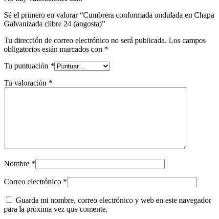
Sé el primero en valorar “Cumbrera conformada ondulada en Chapa
Galvanizada clibre 24 (angosta)”
Tu dirección de correo electrónico no será publicada.
Los campos
obligatorios están marcados con
*
Tu puntuación
*
Tu valoración
*
Nombre
*
Correo electrónico
*
Guarda mi nombre, correo electrónico y web en este navegador
para la próxima vez que comente.