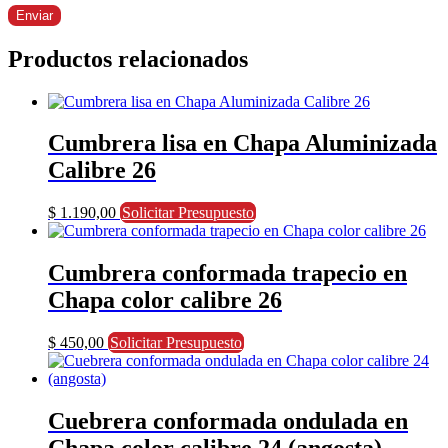
Productos relacionados
Cumbrera lisa en Chapa Aluminizada
Calibre 26
$
1.190,00
Solicitar Presupuesto
Cumbrera conformada trapecio en
Chapa color calibre 26
$
450,00
Solicitar Presupuesto
Cuebrera conformada ondulada en