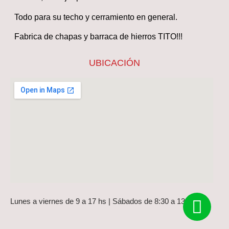
Todo para su techo y cerramiento en general.
Fabrica de chapas y barraca de hierros TITO!!!
UBICACIÓN
Lunes a viernes de 9 a 17 hs | Sábados de 8:30 a 13 hs