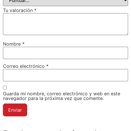
Tu valoración
*
Nombre
*
Correo electrónico
*
Guarda mi nombre, correo electrónico y web en este
navegador para la próxima vez que comente.