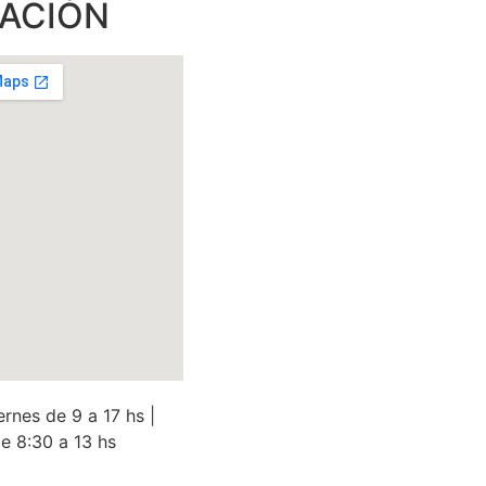
CACIÓN
ernes de 9 a 17 hs |
e 8:30 a 13 hs