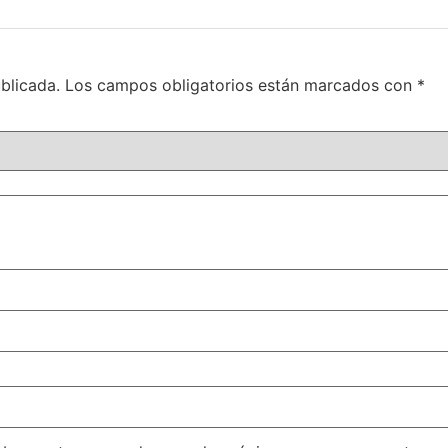
blicada.
Los campos obligatorios están marcados con
*