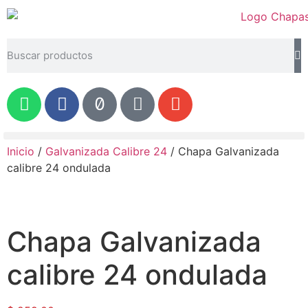
Inicio
/
Galvanizada Calibre 24
/ Chapa Galvanizada
calibre 24 ondulada
Chapa Galvanizada
calibre 24 ondulada