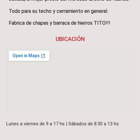
Todo para su techo y cerramiento en general.
Fabrica de chapas y barraca de hierros TITO!!!
UBICACIÓN
Lunes a viernes de 9 a 17 hs | Sábados de 8:30 a 13 hs