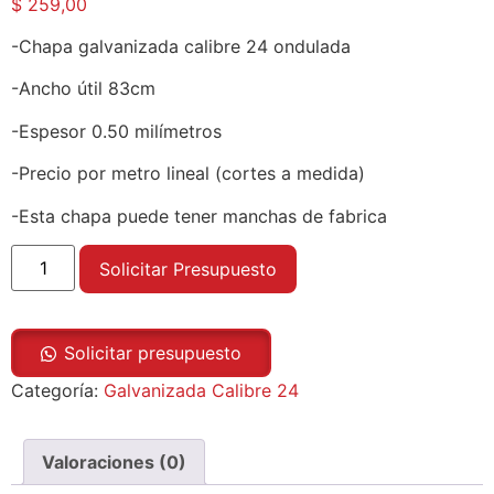
$
259,00
-Chapa galvanizada calibre 24 ondulada
-Ancho útil 83cm
-Espesor 0.50 milímetros
-Precio por metro lineal (cortes a medida)
-Esta chapa puede tener manchas de fabrica
Solicitar Presupuesto
Solicitar presupuesto
Categoría:
Galvanizada Calibre 24
Valoraciones (0)