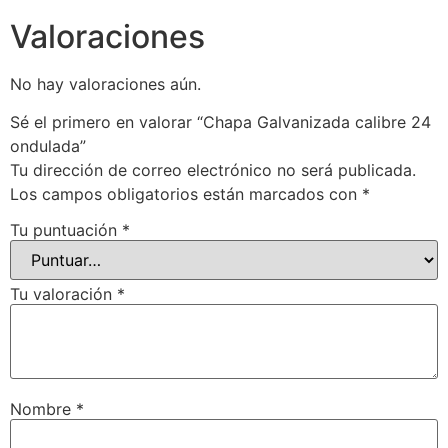
Valoraciones
No hay valoraciones aún.
Sé el primero en valorar “Chapa Galvanizada calibre 24
ondulada”
Tu dirección de correo electrónico no será publicada.
Los campos obligatorios están marcados con
*
Tu puntuación
*
Tu valoración
*
Nombre
*