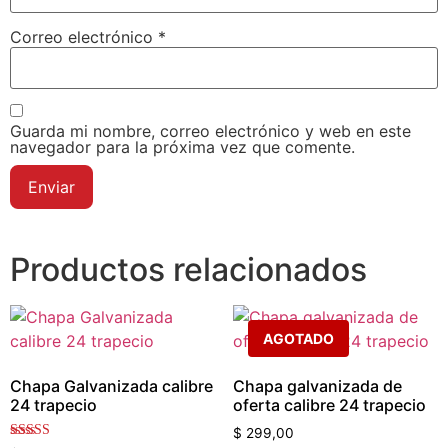
Correo electrónico
*
Guarda mi nombre, correo electrónico y web en este
navegador para la próxima vez que comente.
Productos relacionados
AGOTADO
Chapa Galvanizada calibre
Chapa galvanizada de
24 trapecio
oferta calibre 24 trapecio
$
299,00