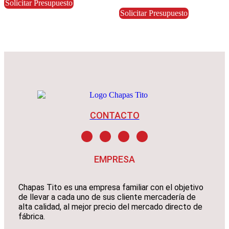
Solicitar Presupuesto
de 5
Solicitar Presupuesto
CONTACTO
EMPRESA
Chapas Tito es una empresa familiar con el objetivo
de llevar a cada uno de sus cliente mercadería de
alta calidad, al mejor precio del mercado directo de
fábrica.