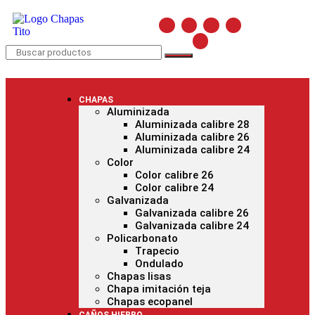
CHAPAS
Aluminizada
Aluminizada calibre 28
Aluminizada calibre 26
Aluminizada calibre 24
Color
Color calibre 26
Color calibre 24
Galvanizada
Galvanizada calibre 26
Galvanizada calibre 24
Policarbonato
Trapecio
Ondulado
Chapas lisas
Chapa imitación teja
Chapas ecopanel