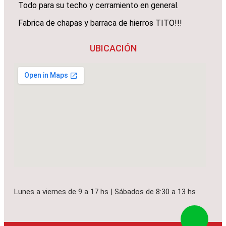
Todo para su techo y cerramiento en general.
Fabrica de chapas y barraca de hierros TITO!!!
UBICACIÓN
Lunes a viernes de 9 a 17 hs | Sábados de 8:30 a 13 hs