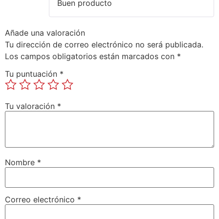
Buen producto
con
5
de 5
Añade una valoración
Tu dirección de correo electrónico no será publicada.
Los campos obligatorios están marcados con
*
Tu puntuación
*
Tu valoración
*
Nombre
*
Correo electrónico
*