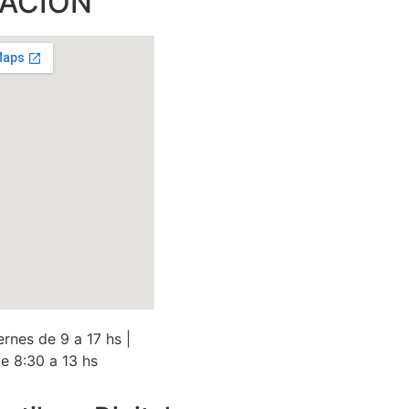
CACIÓN
ernes de 9 a 17 hs |
e 8:30 a 13 hs