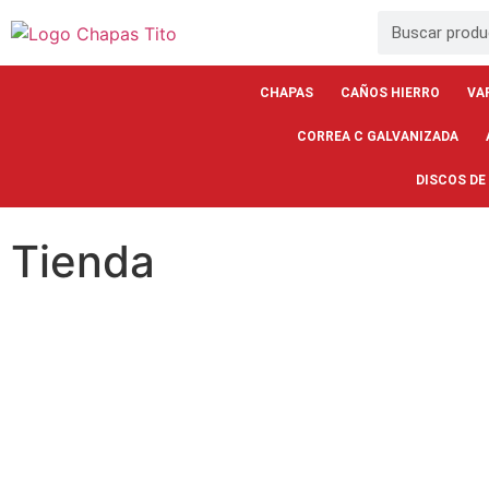
CHAPAS
CAÑOS HIERRO
VA
CORREA C GALVANIZADA
DISCOS DE
Tienda