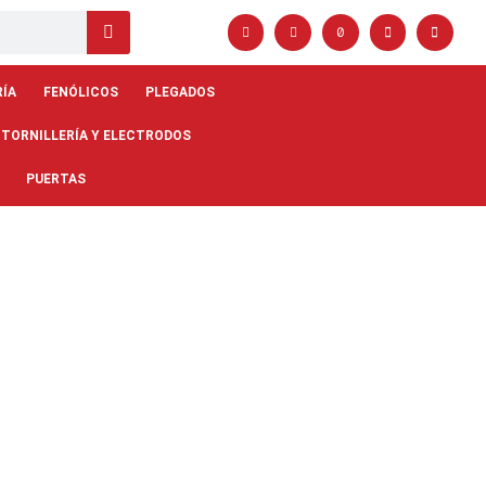
RÍA
FENÓLICOS
PLEGADOS
 TORNILLERÍA Y ELECTRODOS
PUERTAS